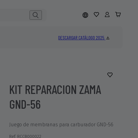
DESCARGAR CATÁLOGO 2025
KIT REPARACION ZAMA
GND-56
Juego de membranas para carburador GND-56
Ref. RCCB000022