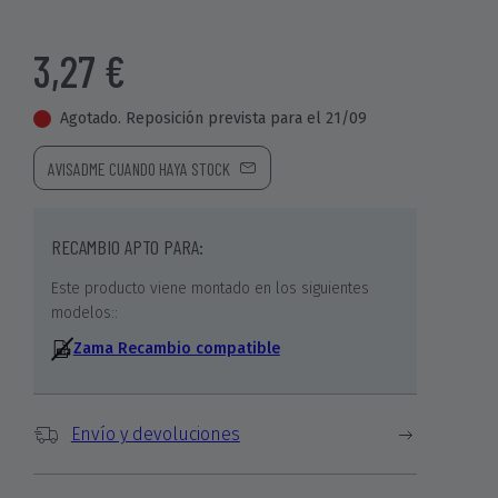
3,27 €
Agotado. Reposición prevista para el 21/09
AVISADME CUANDO HAYA STOCK
RECAMBIO APTO PARA:
Este producto viene montado en los siguientes
modelos::
Zama Recambio compatible
Envío y devoluciones