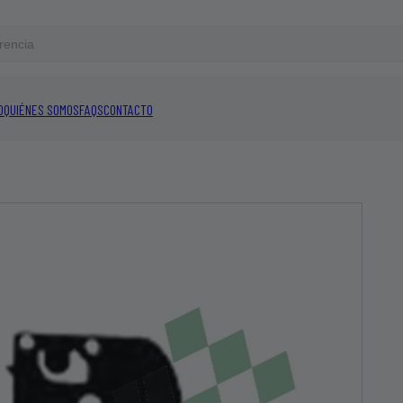
O
QUIÉNES SOMOS
FAQS
CONTACTO