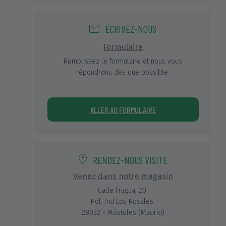
ÉCRIVEZ-NOUS
Formulaire
Remplissez le formulaire et nous vous
répondrons dès que possible.
ALLER AU FORMULAIRE
RENDEZ-NOUS VISITE
Venez dans notre magasin
Calle Fragua, 20.
Pol. Ind Los Rosales.
28932 - Móstoles (Madrid)