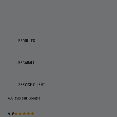
PRODUITS
RECABALL
SERVICE CLIENT
433 avis sur Google:
4.9