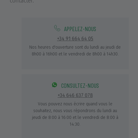
contacter.
APPELEZ-NOUS
+34 91 664 64 05
Nos heures d'ouverture sont du lundi au jeudi de
8h00 à 16h00 et le vendredi de 8h00 à 14h30.
CONSULTEZ-NOUS
+34 646 637 078
Vous pouvez nous écrire quand vous le
souhaitez, nous vous répondrons du lundi au
jeudi de 8:00 à 16:00 et le vendredi de 8:00 à
14:30.