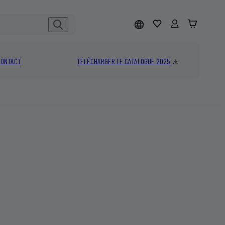
CONTACT
TÉLÉCHARGER LE CATALOGUE 2025