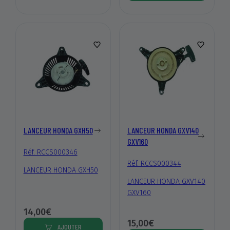
LANCEUR HONDA GXH50
LANCEUR HONDA GXV140
GXV160
Réf. RCCS000346
Réf. RCCS000344
LANCEUR HONDA GXH50
LANCEUR HONDA GXV140
GXV160
14,00€
15,00€
AJOUTER