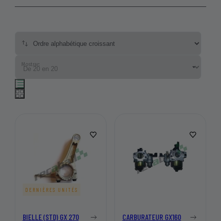
Mostrar:
DERNIÈRES UNITÉS
BIELLE (STD) GX 270
CARBURATEUR GX160