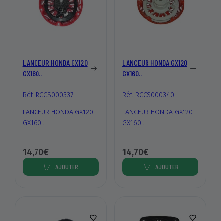
LANCEUR HONDA GX120
LANCEUR HONDA GX120
GX160..
GX160..
Réf. RCCS000337
Réf. RCCS000340
LANCEUR HONDA GX120
LANCEUR HONDA GX120
GX160..
GX160..
14,70€
14,70€
AJOUTER
AJOUTER