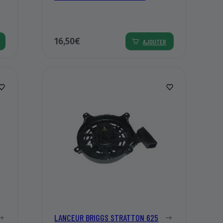
16,50€
AJOUTER
LANCEUR BRIGGS STRATTON 625