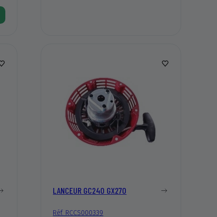
LANCEUR GC240 GX270
Réf. RCCS000339