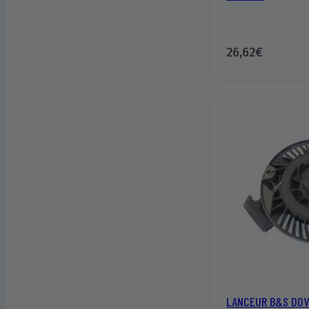
26,62€
LANCEUR B&S DOV