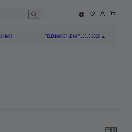
CONTACT
TÉLÉCHARGER LE CATALOGUE 2025