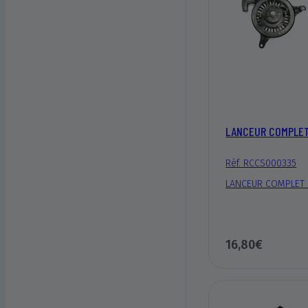
LANCEUR COMPLET
Réf. RCCS000335
LANCEUR COMPLET 
16,80€