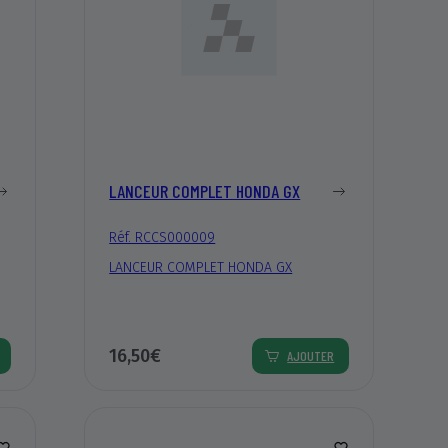
LANCEUR COMPLET HONDA GX
Réf. RCCS000009
LANCEUR COMPLET HONDA GX
16,50€
AJOUTER