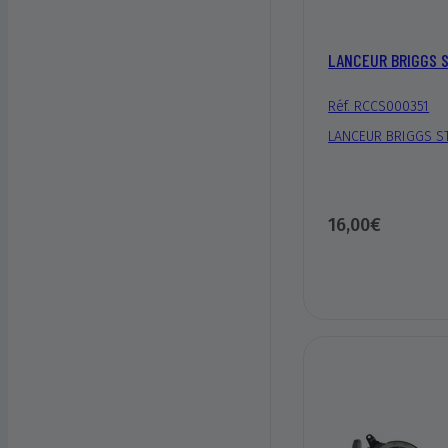
LANCEUR BRIGGS 
Réf. RCCS000351
LANCEUR BRIGGS S
16,00€