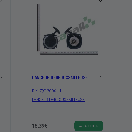
LANCEUR DÉBROUSSAILLEUSE
Réf. 79DG0001-1
LANCEUR DÉBROUSSAILLEUSE
18,39€
AJOUTER