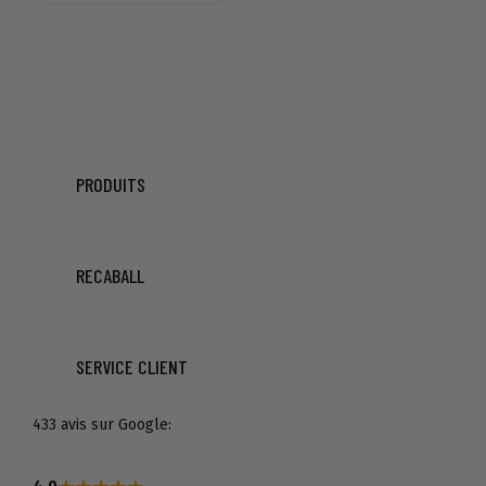
PRODUITS
RECABALL
SERVICE CLIENT
433 avis sur Google: