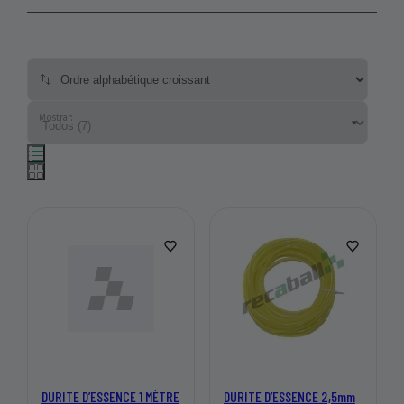
Mostrar:
DURITE D’ESSENCE 1 MÈTRE
DURITE D’ESSENCE 2,5mm