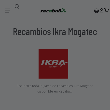
Recambios
Ikra
Recambios Ikra Mogatec
Encuentra toda la gama de recambios Ikra Mogatec
disponible en Recaball.