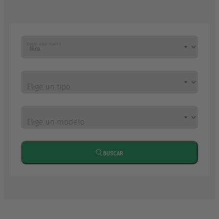
Elige una marca
Elige un tipo
Elige un modelo
BUSCAR