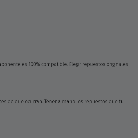
ponente es 100% compatible. Elegir repuestos originales
ntes de que ocurran. Tener a mano los repuestos que tu