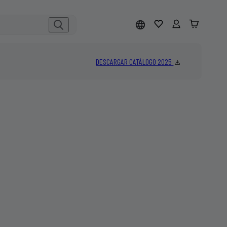
DESCARGAR CATÁLOGO 2025