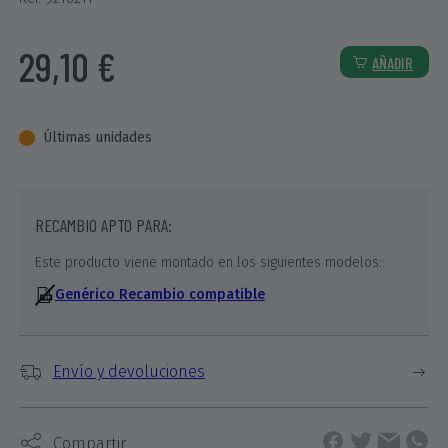
29,10 €
AÑADIR
Últimas unidades
RECAMBIO APTO PARA:
Este producto viene montado en los siguientes modelos::
Genérico Recambio compatible
Envío y devoluciones
Compartir