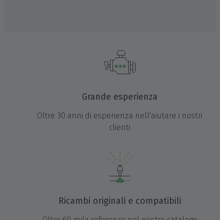
Grande esperienza
Oltre 30 anni di esperienza nell'aiutare i nostri
clienti
Ricambi originali e compatibili
Oltre 60 mila referenze nel nostro catalogo