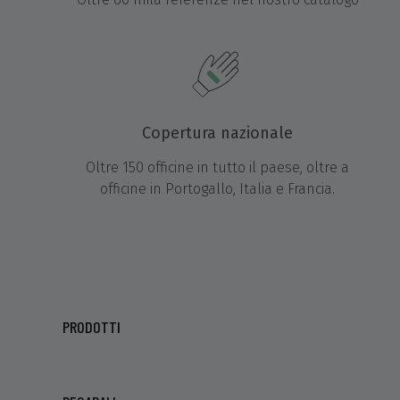
Copertura nazionale
Oltre 150 officine in tutto il paese, oltre a
officine in Portogallo, Italia e Francia.
PRODOTTI