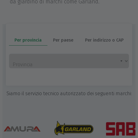
da giardino di marchi come Garland.
Per provincia
Per paese
Per indirizzo o CAP
Provincia
Siamo il servizio tecnico autorizzato dei seguenti marchi: