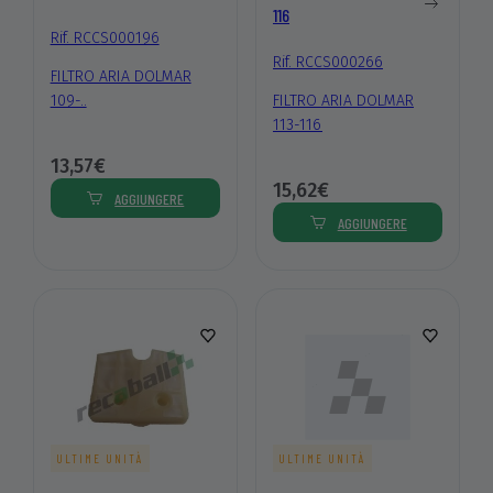
116
Rif. RCCS000196
Rif. RCCS000266
FILTRO ARIA DOLMAR
109-..
FILTRO ARIA DOLMAR
113-116
13,57€
15,62€
AGGIUNGERE
AGGIUNGERE
ULTIME UNITÀ
ULTIME UNITÀ