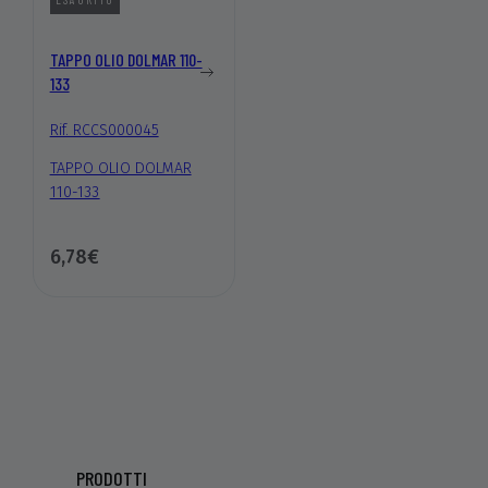
TAPPO OLIO DOLMAR 110-
133
Rif. RCCS000045
TAPPO OLIO DOLMAR
110-133
6,78€
PRODOTTI