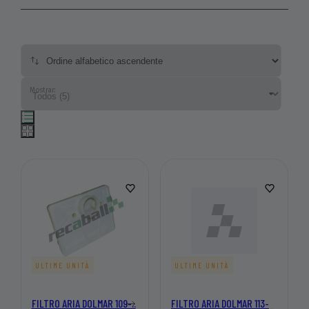
Mostrar:
ULTIME UNITÀ
ULTIME UNITÀ
FILTRO ARIA DOLMAR 109-..
FILTRO ARIA DOLMAR 113-