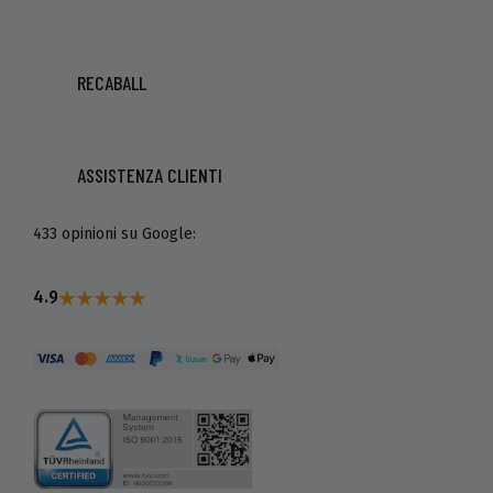
RECABALL
ASSISTENZA CLIENTI
433 opinioni su Google:
4.9