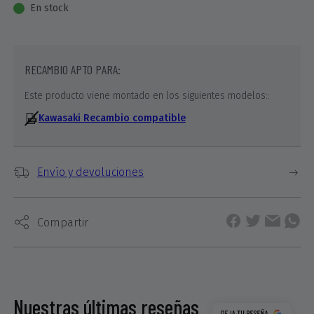
En stock
RECAMBIO APTO PARA:
Este producto viene montado en los siguientes modelos::
Kawasaki Recambio compatible
Envío y devoluciones
Compartir
Nuestras últimas reseñas