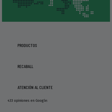
PRODUCTOS
RECABALL
ATENCIÓN AL CLIENTE
433 opiniones en Google: