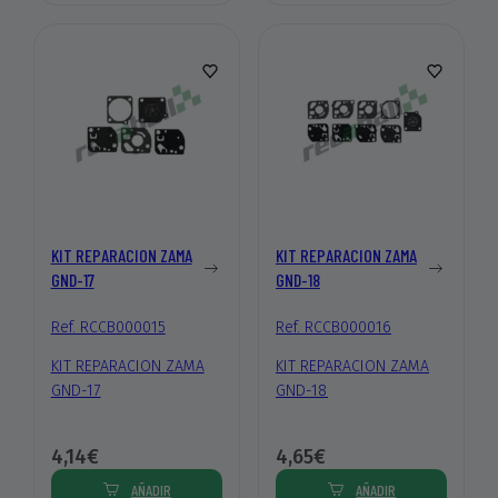
KIT REPARACION ZAMA
KIT REPARACION ZAMA
GND-17
GND-18
Ref. RCCB000015
Ref. RCCB000016
KIT REPARACION ZAMA
KIT REPARACION ZAMA
GND-17
GND-18
4,14€
4,65€
AÑADIR
AÑADIR