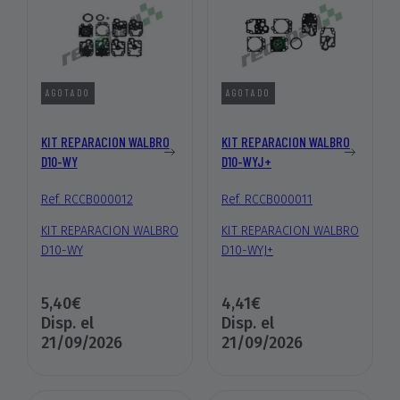
AGOTADO
AGOTADO
KIT REPARACION WALBRO
KIT REPARACION WALBRO
D10-WY
D10-WYJ+
Ref. RCCB000012
Ref. RCCB000011
KIT REPARACION WALBRO
KIT REPARACION WALBRO
D10-WY
D10-WYJ+
5,40€
4,41€
Disp. el
Disp. el
21/09/2026
21/09/2026