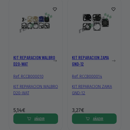
KIT REPARACION WALBRO
KIT REPARACION ZAMA
D20-WAT
GND-12
Ref. RCCB000010
Ref. RCCB000014
KIT REPARACION WALBRO
KIT REPARACION ZAMA
D20-WAT
GND-12
5,14€
3,27€
AÑADIR
AÑADIR