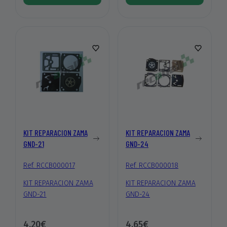
KIT REPARACION ZAMA
KIT REPARACION ZAMA
GND-21
GND-24
Ref. RCCB000017
Ref. RCCB000018
KIT REPARACION ZAMA
KIT REPARACION ZAMA
GND-21
GND-24
4,20€
4,65€