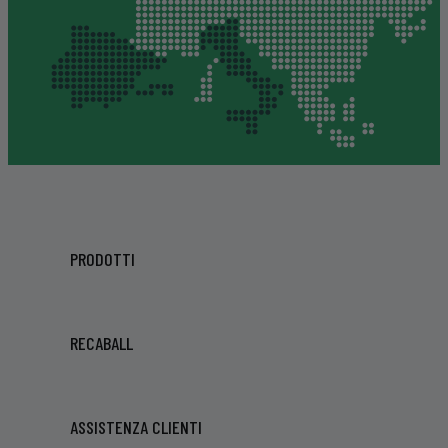
PRODOTTI
RECABALL
ASSISTENZA CLIENTI