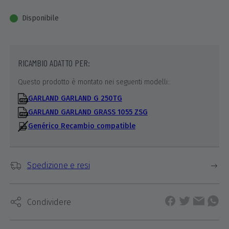
Disponibile
RICAMBIO ADATTO PER:
Questo prodotto è montato nei seguenti modelli::
GARLAND GARLAND G 250TG
GARLAND GARLAND GRASS 1055 ZSG
Genérico Recambio compatible
Spedizione e resi
Condividere