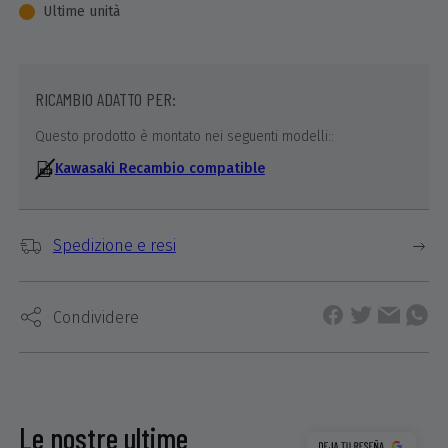
Ultime unità
RICAMBIO ADATTO PER:
Questo prodotto è montato nei seguenti modelli::
Kawasaki Recambio compatible
Spedizione e resi
Condividere
Le nostre ultime