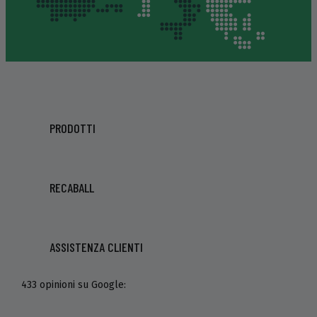
PRODOTTI
RECABALL
ASSISTENZA CLIENTI
433 opinioni su Google: