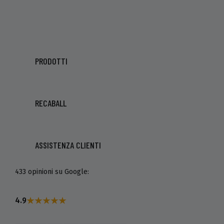
PRODOTTI
RECABALL
ASSISTENZA CLIENTI
433 opinioni su Google:
4.9