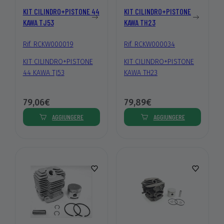
KIT CILINDRO+PISTONE 44
KIT CILINDRO+PISTONE
KAWA TJ53
KAWA TH23
Rif. RCKW000019
Rif. RCKW000034
KIT CILINDRO+PISTONE
KIT CILINDRO+PISTONE
44 KAWA TJ53
KAWA TH23
79,06€
79,89€
AGGIUNGERE
AGGIUNGERE