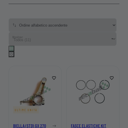
Mostrar:
ULTIME UNITÀ
BIELLA (STD) GX 270
FASCE ELASTICHE KIT