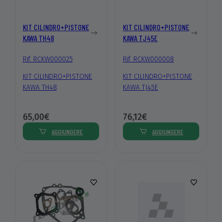
KIT CILINDRO+PISTONE
KIT CILINDRO+PISTONE
KAWA TH48
KAWA TJ45E
Rif. RCKW000025
Rif. RCKW000008
KIT CILINDRO+PISTONE
KIT CILINDRO+PISTONE
KAWA TH48
KAWA TJ45E
65,00€
76,12€
AGGIUNGERE
AGGIUNGERE