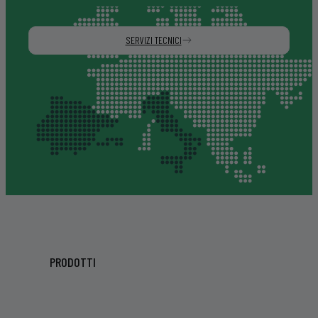
SERVIZI TECNICI
PRODOTTI