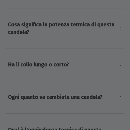
Cosa significa la potenza termica di questa
candela?
Ha il collo lungo o corto?
Ogni quanto va cambiata una candela?
Qual è l'equivalenza tecnica di questa