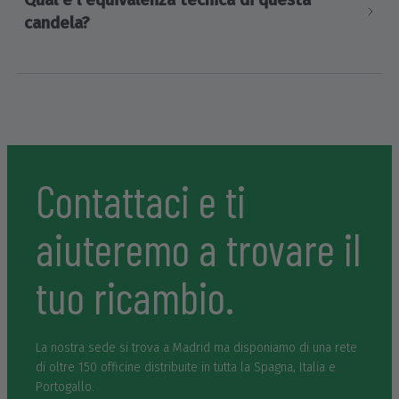
candela?
Contattaci e ti
aiuteremo a trovare il
tuo ricambio.
La nostra sede si trova a Madrid ma disponiamo di una rete
di oltre 150 officine distribuite in tutta la Spagna, Italia e
Portogallo.