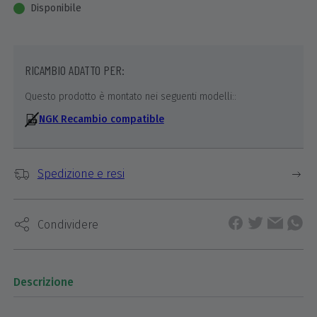
Disponibile
RICAMBIO ADATTO PER:
Questo prodotto è montato nei seguenti modelli::
NGK Recambio compatible
Spedizione e resi
Condividere
Descrizione