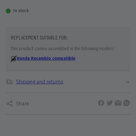
In stock
REPLACEMENT SUITABLE FOR:
This product comes assembled in the following models::
Honda Recambio compatible
Shipping and returns
Share