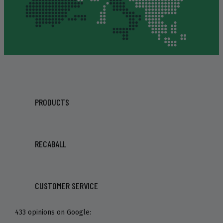
PRODUCTS
RECABALL
CUSTOMER SERVICE
433 opinions on Google: