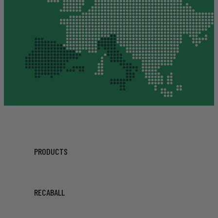
PRODUCTS
RECABALL