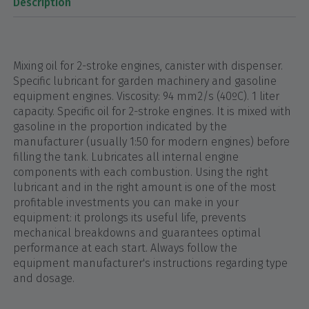
Description
Mixing oil for 2-stroke engines, canister with dispenser.
Specific lubricant for garden machinery and gasoline
equipment engines. Viscosity: 94 mm2/s (40ºC). 1 liter
capacity. Specific oil for 2-stroke engines. It is mixed with
gasoline in the proportion indicated by the
manufacturer (usually 1:50 for modern engines) before
filling the tank. Lubricates all internal engine
components with each combustion. Using the right
lubricant and in the right amount is one of the most
profitable investments you can make in your
equipment: it prolongs its useful life, prevents
mechanical breakdowns and guarantees optimal
performance at each start. Always follow the
equipment manufacturer's instructions regarding type
and dosage.