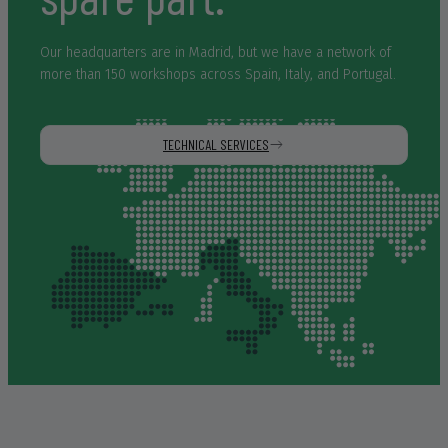
Our headquarters are in Madrid, but we have a network of
more than 150 workshops across Spain, Italy, and Portugal.
TECHNICAL SERVICES