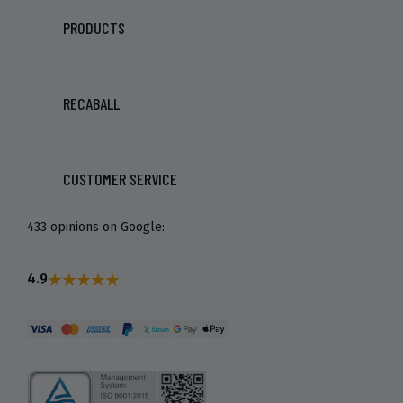
PRODUCTS
RECABALL
CUSTOMER SERVICE
433 opinions on Google:
4.9