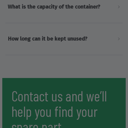
What is the capacity of the container?
How long can it be kept unused?
Contact us and we’ll
help you find your
spare part.