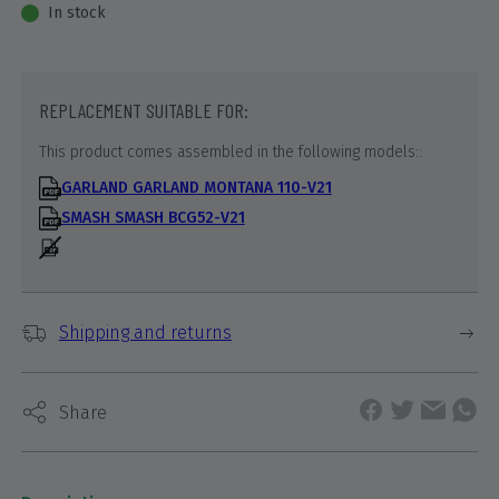
In stock
REPLACEMENT SUITABLE FOR:
This product comes assembled in the following models::
GARLAND GARLAND MONTANA 110-V21
SMASH SMASH BCG52-V21
Shipping and returns
Share