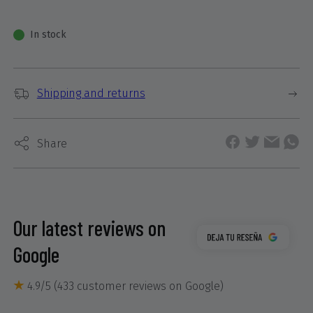
In stock
Shipping and returns
Share
Our latest reviews on
Google
4.9/5 (433 customer reviews on Google)