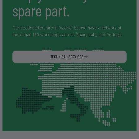
spare part.
Our headquarters are in Madrid, but we have a network of
more than 150 workshops across Spain, Italy, and Portugal.
TECHNICAL SERVICES