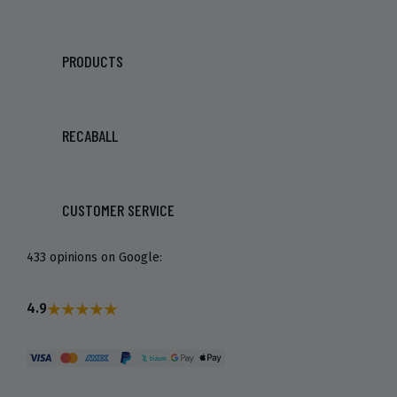
PRODUCTS
RECABALL
CUSTOMER SERVICE
433 opinions on Google:
4.9