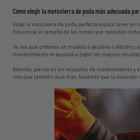
Cómo elegir la motosierra de poda más adecuada par
Elegir la motosierra de poda perfecta implica tener en c
frecuencia, el tamaño de las ramas que necesitas cort
Ya sea que prefieras un modelo a gasolina o eléctrico, 
mantenimiento te ayudará a lograr los mejores resulta
Además, piensa en los requisitos de mantenimiento y e
sino que también dura más, haciendo que tu inversión 