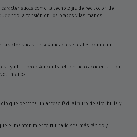
características como la tecnología de reducción de
duciendo la tensión en los brazos y las manos.
e características de seguridad esenciales, como un
 ayuda a proteger contra el contacto accidental con
voluntarios.
que permita un acceso fácil al filtro de aire, bujía y
 que el mantenimiento rutinario sea más rápido y