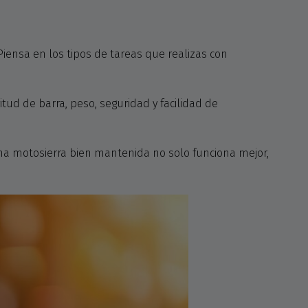
 Piensa en los tipos de tareas que realizas con
tud de barra, peso, seguridad y facilidad de
na motosierra bien mantenida no solo funciona mejor,