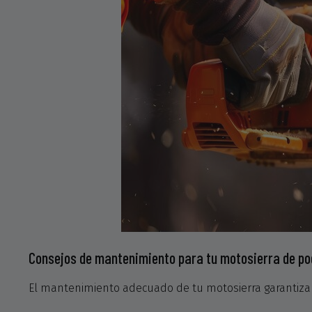
Consejos de mantenimiento para tu motosierra de p
El mantenimiento adecuado de tu motosierra garantiza 