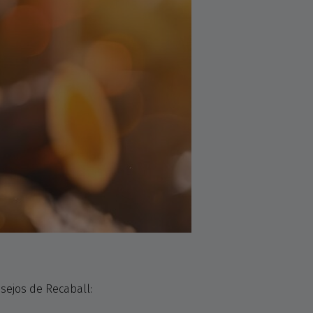
sejos de Recaball: