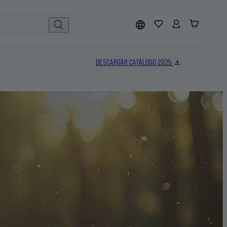
DESCARGAR CATÁLOGO 2025