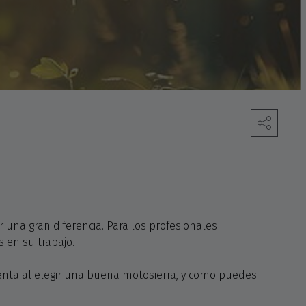
una gran diferencia. Para los profesionales
s en su trabajo.
uenta al elegir una buena motosierra, y como puedes