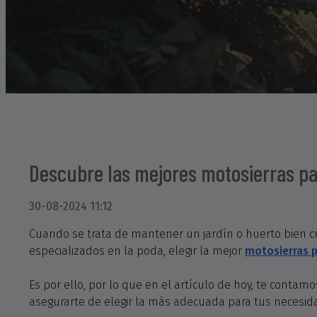
Descubre las mejores motosierras pa
30-08-2024 11:12
Cuando se trata de mantener un jardín o huerto bien c
especializados en la poda, elegir la mejor
motosierras 
Es por ello, por lo que en el artículo de hoy, te cont
asegurarte de elegir la más adecuada para tus necesid