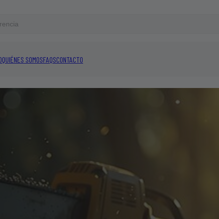
O
QUIÉNES SOMOS
FAQS
CONTACTO