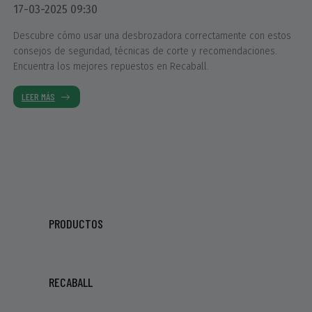
17-03-2025 09:30
Descubre cómo usar una desbrozadora correctamente con estos
consejos de seguridad, técnicas de corte y recomendaciones.
Encuentra los mejores repuestos en Recaball.
LEER MÁS
PRODUCTOS
RECABALL