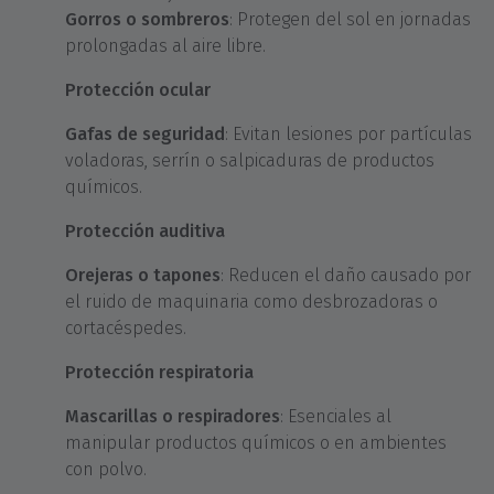
Gorros o sombreros
: Protegen del sol en jornadas
prolongadas al aire libre.
Protección ocular
Gafas de seguridad
: Evitan lesiones por partículas
voladoras, serrín o salpicaduras de productos
químicos.
Protección auditiva
Orejeras o tapones
: Reducen el daño causado por
el ruido de maquinaria como desbrozadoras o
cortacéspedes.
Protección respiratoria
Mascarillas o respiradores
: Esenciales al
manipular productos químicos o en ambientes
con polvo.