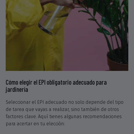
Cómo elegir el EPI obligatorio adecuado para
jardinería
Seleccionar el EPI adecuado no solo depende del tipo
de tarea que vayas a realizar, sino también de otros
factores clave. Aquí tienes algunas recomendaciones
para acertar en tu elección: