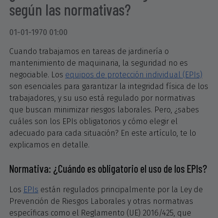
según las normativas?
01-01-1970 01:00
Cuando trabajamos en tareas de jardinería o
mantenimiento de maquinaria, la seguridad no es
negociable. Los
equipos de protección individual (EPIs)
son esenciales para garantizar la integridad física de los
trabajadores, y su uso está regulado por normativas
que buscan minimizar riesgos laborales. Pero, ¿sabes
cuáles son los EPIs obligatorios y cómo elegir el
adecuado para cada situación? En este artículo, te lo
explicamos en detalle.
Normativa: ¿Cuándo es obligatorio el uso de los EPIs?
Los
EPIs
están regulados principalmente por la Ley de
Prevención de Riesgos Laborales y otras normativas
específicas como el Reglamento (UE) 2016/425, que