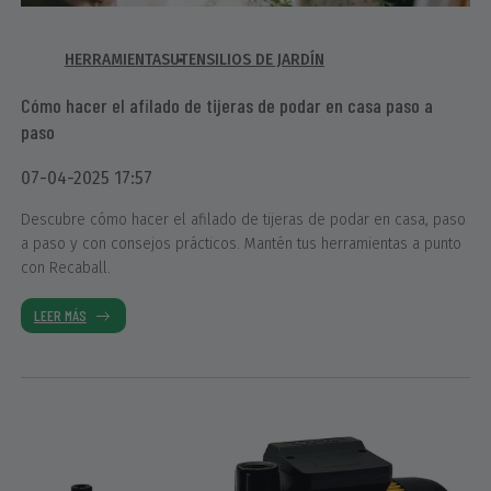
HERRAMIENTAS
UTENSILIOS DE JARDÍN
Cómo hacer el afilado de tijeras de podar en casa paso a
paso
07-04-2025 17:57
Descubre cómo hacer el afilado de tijeras de podar en casa, paso
a paso y con consejos prácticos. Mantén tus herramientas a punto
con Recaball.
LEER MÁS