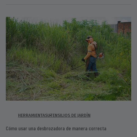
HERRAMIENTAS
UTENSILIOS DE JARDÍN
Cómo usar una desbrozadora de manera correcta