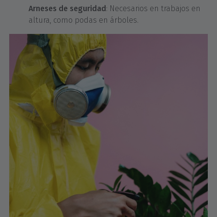
Arneses de seguridad
: Necesarios en trabajos en
altura, como podas en árboles.