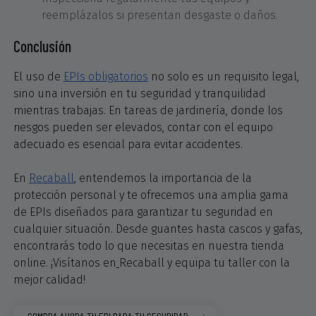
reemplázalos si presentan desgaste o daños.
Conclusión
El uso de
EPIs obligatorios
no solo es un requisito legal,
sino una inversión en tu seguridad y tranquilidad
mientras trabajas. En tareas de jardinería, donde los
riesgos pueden ser elevados, contar con el equipo
adecuado es esencial para evitar accidentes.
En
Recaball
, entendemos la importancia de la
protección personal y te ofrecemos una amplia gama
de EPIs diseñados para garantizar tu seguridad en
cualquier situación. Desde guantes hasta cascos y gafas,
encontrarás todo lo que necesitas en nuestra tienda
online. ¡Visítanos en
Recaball y equipa tu taller con la
mejor calidad!