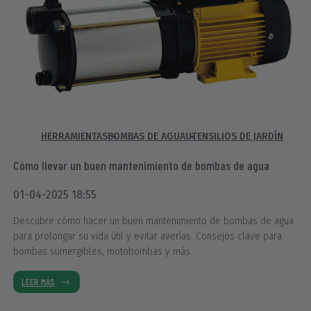
HERRAMIENTAS
BOMBAS DE AGUA
UTENSILIOS DE JARDÍN
Cómo llevar un buen mantenimiento de bombas de agua
01-04-2025 18:55
Descubre cómo hacer un buen mantenimiento de bombas de agua
para prolongar su vida útil y evitar averías. Consejos clave para
bombas sumergibles, motobombas y más.
LEER MÁS