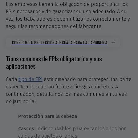
Las empresas tienen la obligación de proporcionar los
EPIs necesarios y de garantizar su uso adecuado. A su
vez, los trabajadores deben utilizarlos correctamente y
seguir las recomendaciones del fabricante.
CONSIGUE TU PROTECCIÓN ADECUADA PARA LA JARDINERÍA
Tipos comunes de EPIs obligatorios y sus
aplicaciones
Cada
tipo de EPI
está diseñado para proteger una parte
específica del cuerpo frente a riesgos concretos. A
continuación, detallamos los más comunes en tareas
de jardinería:
Protección para la cabeza
Cascos
: Indispensables para evitar lesiones por
caídas de objetos o ramas.