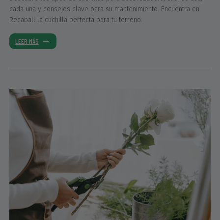
cada una y consejos clave para su mantenimiento. Encuentra en
Recaball la cuchilla perfecta para tu terreno.
LEER MÁS