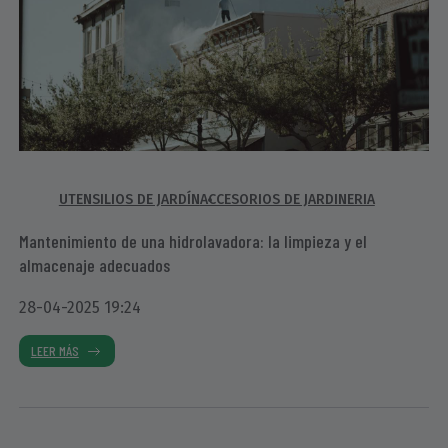
UTENSILIOS DE JARDÍN
ACCESORIOS DE JARDINERIA
Mantenimiento de una hidrolavadora: la limpieza y el
almacenaje adecuados
28-04-2025 19:24
LEER MÁS