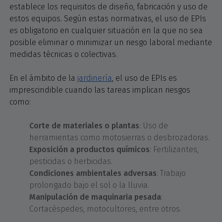
establece los requisitos de diseño, fabricación y uso de
estos equipos. Según estas normativas, el uso de EPIs
es obligatorio en cualquier situación en la que no sea
posible eliminar o minimizar un riesgo laboral mediante
medidas técnicas o colectivas.
En el ámbito de la
jardinería
, el uso de EPIs es
imprescindible cuando las tareas implican riesgos
como:
Corte de materiales o plantas
: Uso de
herramientas como motosierras o desbrozadoras.
Exposición a productos químicos
: Fertilizantes,
pesticidas o herbicidas.
Condiciones ambientales adversas
: Trabajo
prolongado bajo el sol o la lluvia.
Manipulación de maquinaria pesada
:
Cortacéspedes, motocultores, entre otros.