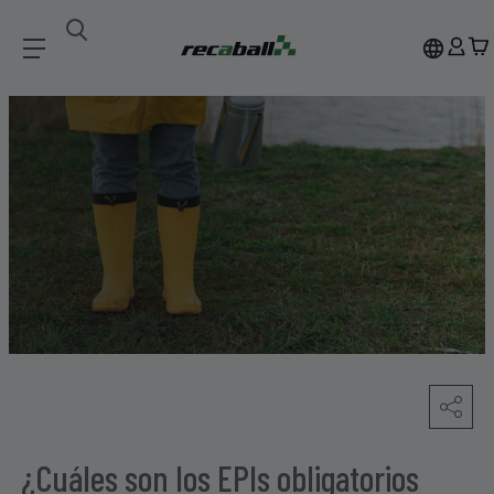
¿Cuáles son los EPIs obligatorios