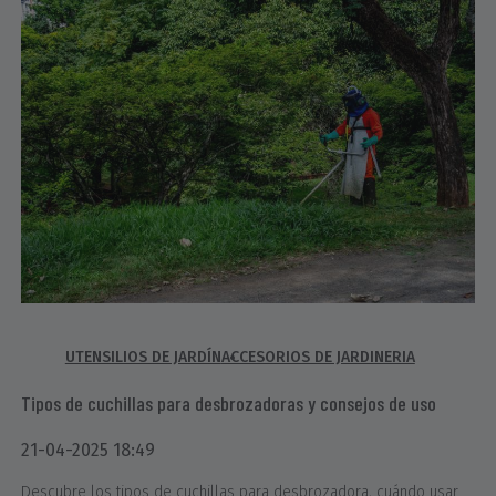
UTENSILIOS DE JARDÍN
ACCESORIOS DE JARDINERIA
Tipos de cuchillas para desbrozadoras y consejos de uso
21-04-2025 18:49
Descubre los tipos de cuchillas para desbrozadora, cuándo usar