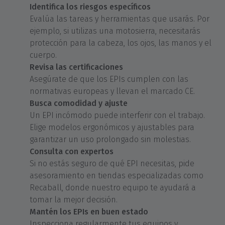
Identifica los riesgos específicos
Evalúa las tareas y herramientas que usarás. Por
ejemplo, si utilizas una motosierra, necesitarás
protección para la cabeza, los ojos, las manos y el
cuerpo.
Revisa las certificaciones
Asegúrate de que los EPIs cumplen con las
normativas europeas y llevan el marcado CE.
Busca comodidad y ajuste
Un EPI incómodo puede interferir con el trabajo.
Elige modelos ergonómicos y ajustables para
garantizar un uso prolongado sin molestias.
Consulta con expertos
Si no estás seguro de qué EPI necesitas, pide
asesoramiento en tiendas especializadas como
Recaball, donde nuestro equipo te ayudará a
tomar la mejor decisión.
Mantén los EPIs en buen estado
Inspecciona regularmente tus equipos y