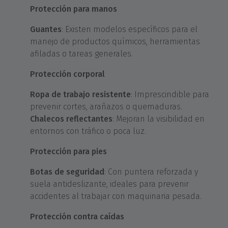
Protección para manos
Guantes
: Existen modelos específicos para el
manejo de productos químicos, herramientas
afiladas o tareas generales.
Protección corporal
Ropa de trabajo resistente
: Imprescindible para
prevenir cortes, arañazos o quemaduras.
Chalecos reflectantes
: Mejoran la visibilidad en
entornos con tráfico o poca luz.
Protección para pies
Botas de seguridad
: Con puntera reforzada y
suela antideslizante, ideales para prevenir
accidentes al trabajar con maquinaria pesada.
Protección contra caídas