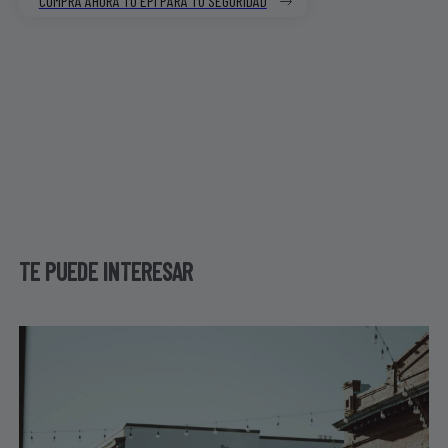
COMPRA AHORA TU EPI PARA TU SEGURIDAD
TE PUEDE INTERESAR