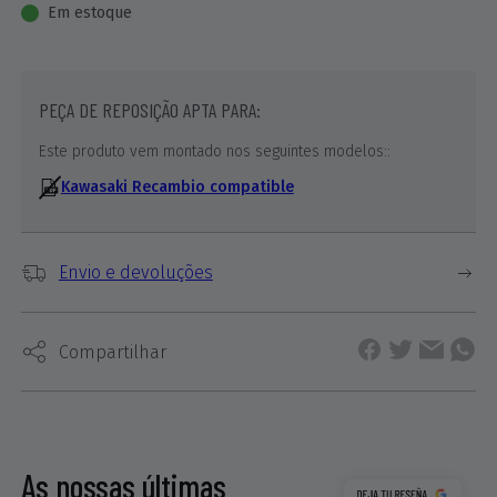
Em estoque
PEÇA DE REPOSIÇÃO APTA PARA:
Este produto vem montado nos seguintes modelos::
Kawasaki Recambio compatible
Envio e devoluções
Compartilhar
As nossas últimas