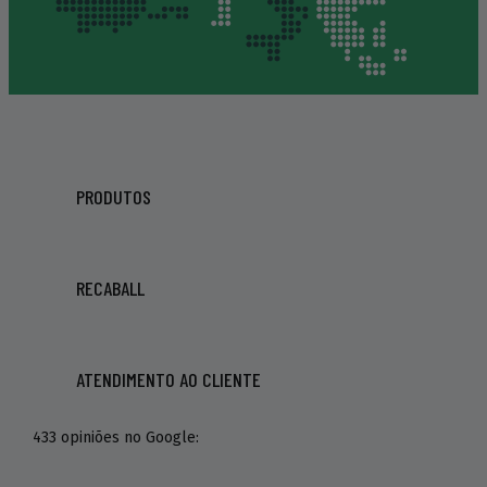
PRODUTOS
RECABALL
ATENDIMENTO AO CLIENTE
433 opiniões no Google: