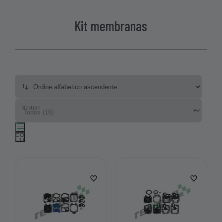
Kit membranas
Mostrar: