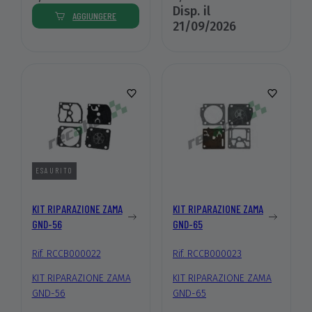
Disp. il
AGGIUNGERE
21/09/2026
ESAURITO
KIT RIPARAZIONE ZAMA
KIT RIPARAZIONE ZAMA
GND-56
GND-65
Rif. RCCB000022
Rif. RCCB000023
KIT RIPARAZIONE ZAMA
KIT RIPARAZIONE ZAMA
GND-56
GND-65