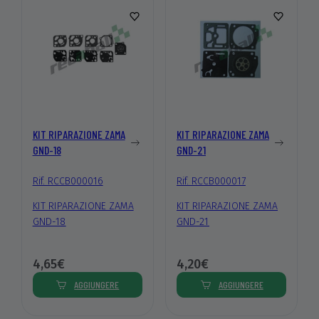
KIT RIPARAZIONE ZAMA
KIT RIPARAZIONE ZAMA
GND-18
GND-21
Rif. RCCB000016
Rif. RCCB000017
KIT RIPARAZIONE ZAMA
KIT RIPARAZIONE ZAMA
GND-18
GND-21
4,65€
4,20€
AGGIUNGERE
AGGIUNGERE