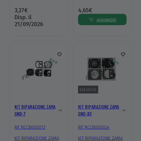
3,27€
4,65€
Disp. il
AGGIUNGERE
21/09/2026
ESAURITO
KIT RIPARAZIONE ZAMA
KIT RIPARAZIONE ZAMA
GND-7
GND-83
Rif. RCCB000013
Rif. RCCB000024
KIT RIPARAZIONE ZAMA
KIT RIPARAZIONE ZAMA