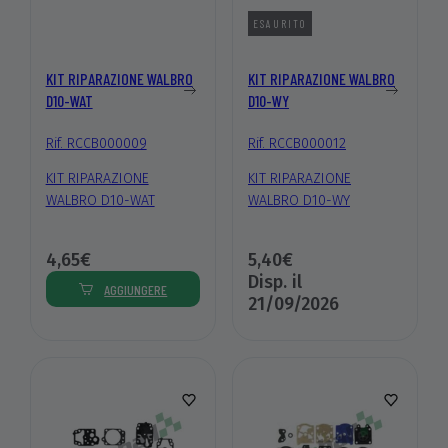
ESAURITO
KIT RIPARAZIONE WALBRO
KIT RIPARAZIONE WALBRO
D10-WAT
D10-WY
Rif. RCCB000009
Rif. RCCB000012
KIT RIPARAZIONE
KIT RIPARAZIONE
WALBRO D10-WAT
WALBRO D10-WY
4,65€
5,40€
Disp. il
AGGIUNGERE
21/09/2026