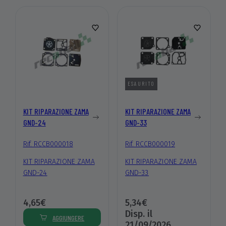
ESAURITO
KIT RIPARAZIONE ZAMA
KIT RIPARAZIONE ZAMA
GND-24
GND-33
Rif. RCCB000018
Rif. RCCB000019
KIT RIPARAZIONE ZAMA
KIT RIPARAZIONE ZAMA
GND-24
GND-33
4,65€
5,34€
Disp. il
AGGIUNGERE
21/09/2026