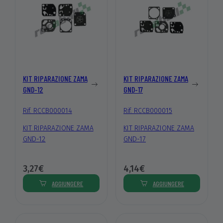
KIT RIPARAZIONE ZAMA
KIT RIPARAZIONE ZAMA
GND-12
GND-17
Rif. RCCB000014
Rif. RCCB000015
KIT RIPARAZIONE ZAMA
KIT RIPARAZIONE ZAMA
GND-12
GND-17
3,27€
4,14€
AGGIUNGERE
AGGIUNGERE