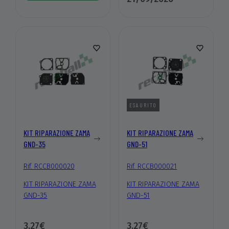
ESAURITO
KIT RIPARAZIONE ZAMA
KIT RIPARAZIONE ZAMA
GND-35
GND-51
Rif. RCCB000020
Rif. RCCB000021
KIT RIPARAZIONE ZAMA
KIT RIPARAZIONE ZAMA
GND-35
GND-51
3,27€
3,27€